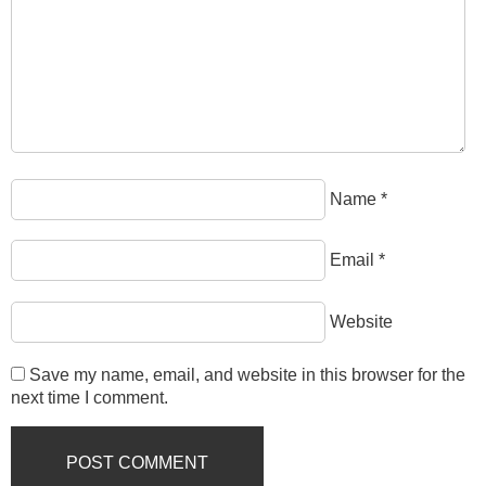
Name
*
Email
*
Website
Save my name, email, and website in this browser for the
next time I comment.