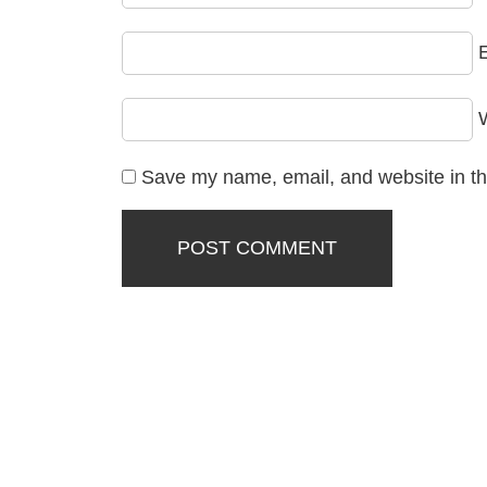
E
Save my name, email, and website in th