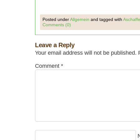
Posted under
Allgemein
and tagged with
Aschaff
Comments (0)
Leave a Reply
Your email address will not be published.
Comment
*