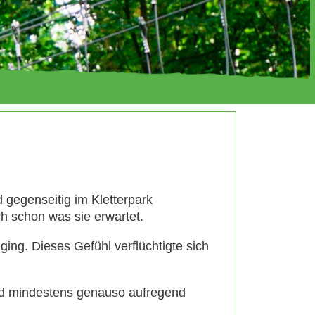
 gegenseitig im Kletterpark
h schon was sie erwartet.
ing. Dieses Gefühl verflüchtigte sich
und mindestens genauso aufregend