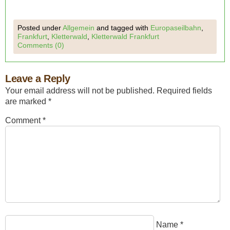
Posted under
Allgemein
and tagged with
Europaseilbahn
,
Frankfurt
,
Kletterwald
,
Kletterwald Frankfurt
Comments (0)
Leave a Reply
Your email address will not be published.
Required fields
are marked
*
Comment
*
Name
*