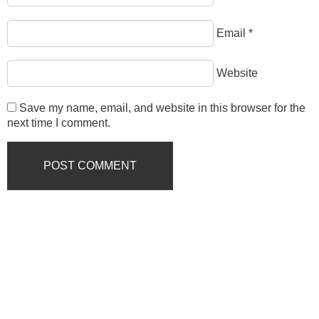
Email
*
Website
Save my name, email, and website in this browser for the
next time I comment.