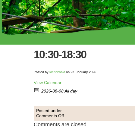
10:30-18:30
Posted by
kletterwald
on 23. January 2026
View Calendar
2026-08-08 All day
Posted under
Comments Off
Comments are closed.