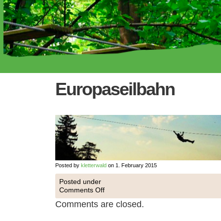
Europaseilbahn
Posted by
kletterwald
on 1. February 2015
Posted under
Comments Off
Comments are closed.