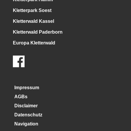
Kletterpark Soest
Kletterwald Kassel
Kletterwald Paderborn
Europa Kletterwald
Impressum
AGBs
Disclaimer
Datenschutz
Navigation