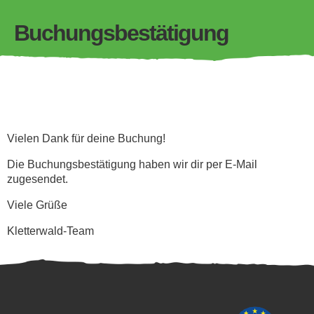
Buchungsbestätigung
Vielen Dank für deine Buchung!
Die Buchungsbestätigung haben wir dir per E-Mail
zugesendet.
Viele Grüße
Kletterwald-Team