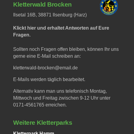
Kletterwald Brocken
Ilsetal 16B,
38871 Ilsenburg (Harz)
Klickt hier und erhaltet Antworten auf Eure
Fragen.
Sollten noch Fragen offen bleiben, können Ihr uns
gerne eine E-Mail schreiben an:
kletterwald-brocken@email.de
E-Mails werden täglich bearbeitet.
Alternativ kann man uns telefonisch Montag,
Mittwoch und Freitag zwischen 9-12 Uhr unter
0171-4561765 erreichen.
Weitere Kletterparks
Kletterpark Hamm